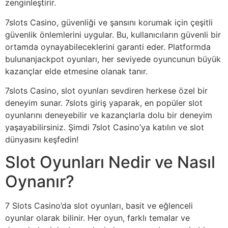
zenginleştirir.
7slots Casino, güvenliği ve şansını korumak için çeşitli
güvenlik önlemlerini uygular. Bu, kullanıcıların güvenli bir
ortamda oynayabileceklerini garanti eder. Platformda
bulunanjackpot oyunları, her seviyede oyuncunun büyük
kazançlar elde etmesine olanak tanır.
7slots Casino, slot oyunları sevdiren herkese özel bir
deneyim sunar. 7slots giriş yaparak, en popüler slot
oyunlarını deneyebilir ve kazançlarla dolu bir deneyim
yaşayabilirsiniz. Şimdi 7slot Casino’ya katılın ve slot
dünyasını keşfedin!
Slot Oyunları Nedir ve Nasıl
Oynanır?
7 Slots Casino’da slot oyunları, basit ve eğlenceli
oyunlar olarak bilinir. Her oyun, farklı temalar ve