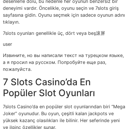
desenlerle dolu, bu nedenle her oyunun benzersiz bir
deneyimi vardır. Öncelikle, oyunu seçin ve 7slots giriş
sayfasına gidin. Oyunu seçmek için sadece oyunun adını
tıklayın.
7slots oyunları genellikle üç, dört veya beş滚屏
user
Извините, но вы написали текст на турецком языке,
а я просил на русском. Попробуйте еще раз,
пожалуйста.
7 Slots Casino’da En
Popüler Slot Oyunları
7slots Casino’da en popüler slot oyunlarından biri “Mega
Joker” oyunudur. Bu oyun, çeşitli kalan jackpots ve
yüksek kazanç olasılıkları ile bilinir. Her seferinde yeni
ve ilginç özellikler sunar.