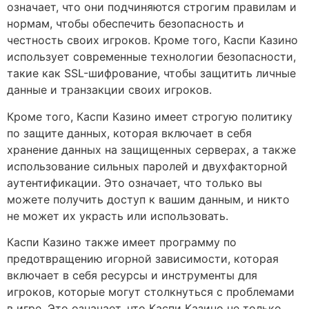
означает, что они подчиняются строгим правилам и
нормам, чтобы обеспечить безопасность и
честность своих игроков. Кроме того, Каспи Казино
использует современные технологии безопасности,
такие как SSL-шифрование, чтобы защитить личные
данные и транзакции своих игроков.
Кроме того, Каспи Казино имеет строгую политику
по защите данных, которая включает в себя
хранение данных на защищенных серверах, а также
использование сильных паролей и двухфакторной
аутентификации. Это означает, что только вы
можете получить доступ к вашим данным, и никто
не может их украсть или использовать.
Каспи Казино также имеет программу по
предотвращению игорной зависимости, которая
включает в себя ресурсы и инструменты для
игроков, которые могут столкнуться с проблемами
в игре. Это означает, что Каспи Казино не только