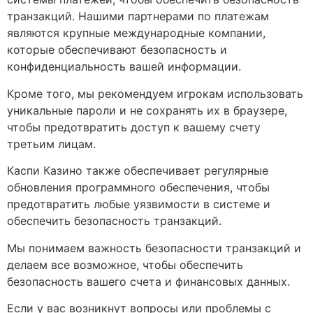
транзакций. Нашими партнерами по платежам
являются крупные международные компании,
которые обеспечивают безопасность и
конфиденциальность вашей информации.
Кроме того, мы рекомендуем игрокам использовать
уникальные пароли и не сохранять их в браузере,
чтобы предотвратить доступ к вашему счету
третьим лицам.
Каспи Казино также обеспечивает регулярные
обновления программного обеспечения, чтобы
предотвратить любые уязвимости в системе и
обеспечить безопасность транзакций.
Мы понимаем важность безопасности транзакций и
делаем все возможное, чтобы обеспечить
безопасность вашего счета и финансовых данных.
Если у вас возникнут вопросы или проблемы с