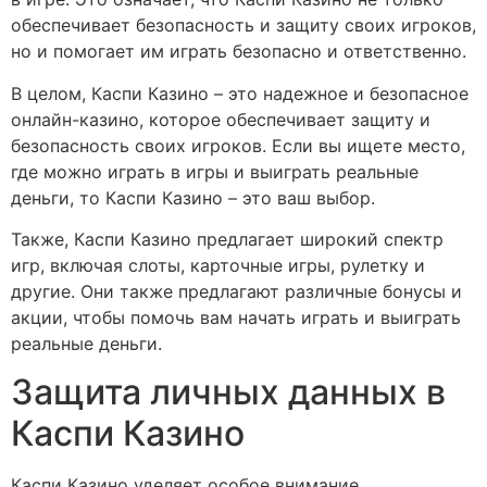
обеспечивает безопасность и защиту своих игроков,
но и помогает им играть безопасно и ответственно.
В целом, Каспи Казино – это надежное и безопасное
онлайн-казино, которое обеспечивает защиту и
безопасность своих игроков. Если вы ищете место,
где можно играть в игры и выиграть реальные
деньги, то Каспи Казино – это ваш выбор.
Также, Каспи Казино предлагает широкий спектр
игр, включая слоты, карточные игры, рулетку и
другие. Они также предлагают различные бонусы и
акции, чтобы помочь вам начать играть и выиграть
реальные деньги.
Защита личных данных в
Каспи Казино
Каспи Казино уделяет особое внимание