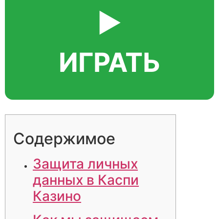
▶️
ИГРАТЬ
Содержимое
Защита личных
данных в Каспи
Казино