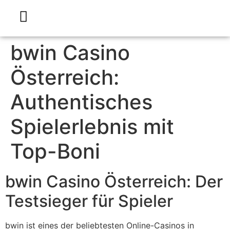
bwin Casino
Österreich:
Authentisches
Spielerlebnis mit
Top-Boni
bwin Casino Österreich: Der
Testsieger für Spieler
bwin ist eines der beliebtesten Online-Casinos in