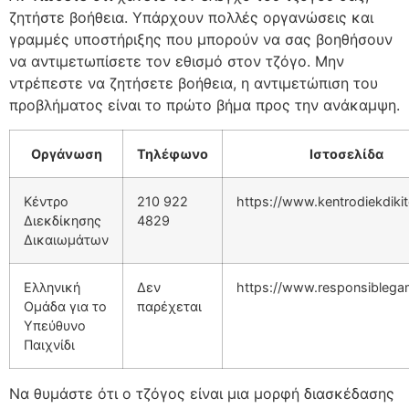
ζητήστε βοήθεια. Υπάρχουν πολλές οργανώσεις και
γραμμές υποστήριξης που μπορούν να σας βοηθήσουν
να αντιμετωπίσετε τον εθισμό στον τζόγο. Μην
ντρέπεστε να ζητήσετε βοήθεια, η αντιμετώπιση του
προβλήματος είναι το πρώτο βήμα προς την ανάκαμψη.
Οργάνωση
Τηλέφωνο
Ιστοσελίδα
Κέντρο
210 922
https://www.kentrodiekdikit
Διεκδίκησης
4829
Δικαιωμάτων
Ελληνική
Δεν
https://www.responsiblega
Ομάδα για το
παρέχεται
Υπεύθυνο
Παιχνίδι
Να θυμάστε ότι ο τζόγος είναι μια μορφή διασκέδασης