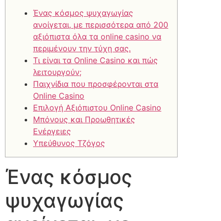
Ένας κόσμος ψυχαγωγίας
ανοίγεται, με περισσότερα από 200
αξιόπιστα όλα τα online casino να
περιμένουν την τύχη σας.
Τι είναι τα Online Casino και πώς
λειτουργούν;
Παιχνίδια που προσφέρονται στα
Online Casino
Επιλογή Αξιόπιστου Online Casino
Μπόνους και Προωθητικές
Ενέργειες
Υπεύθυνος Τζόγος
Ένας κόσμος
ψυχαγωγίας