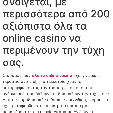
ανοίγεται, με
περισσότερα από 200
αξιόπιστα όλα τα
online casino να
περιμένουν την τύχη
σας.
Ο κόσμος των
ολα τα online casino
έχει γνωρίσει
τεράστια ανάπτυξη τα τελευταία χρόνια,
μεταμορφώνοντας τον τρόπο με τον οποίο οι
άνθρωποι διασκεδάζουν και δοκιμάζουν την τύχη τους.
Από τις παραδοσιακές αίθουσες παιχνιδιού, η εμπειρία
έχει μεταφερθεί στην άνεση του σπιτιού μας,
προσφέροντας μια ευρεία γκάμα παιχνιδιών και