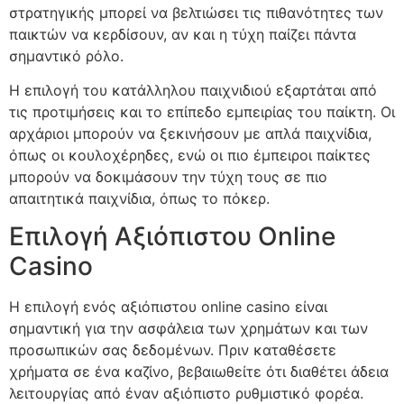
στρατηγικής μπορεί να βελτιώσει τις πιθανότητες των
παικτών να κερδίσουν, αν και η τύχη παίζει πάντα
σημαντικό ρόλο.
Η επιλογή του κατάλληλου παιχνιδιού εξαρτάται από
τις προτιμήσεις και το επίπεδο εμπειρίας του παίκτη. Οι
αρχάριοι μπορούν να ξεκινήσουν με απλά παιχνίδια,
όπως οι κουλοχέρηδες, ενώ οι πιο έμπειροι παίκτες
μπορούν να δοκιμάσουν την τύχη τους σε πιο
απαιτητικά παιχνίδια, όπως το πόκερ.
Επιλογή Αξιόπιστου Online
Casino
Η επιλογή ενός αξιόπιστου online casino είναι
σημαντική για την ασφάλεια των χρημάτων και των
προσωπικών σας δεδομένων. Πριν καταθέσετε
χρήματα σε ένα καζίνο, βεβαιωθείτε ότι διαθέτει άδεια
λειτουργίας από έναν αξιόπιστο ρυθμιστικό φορέα.