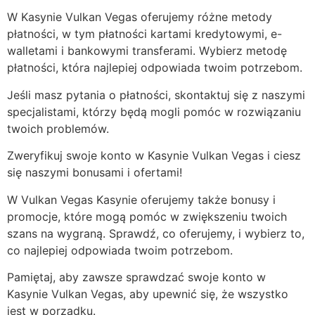
W Kasynie Vulkan Vegas oferujemy różne metody
płatności, w tym płatności kartami kredytowymi, e-
walletami i bankowymi transferami. Wybierz metodę
płatności, która najlepiej odpowiada twoim potrzebom.
Jeśli masz pytania o płatności, skontaktuj się z naszymi
specjalistami, którzy będą mogli pomóc w rozwiązaniu
twoich problemów.
Zweryfikuj swoje konto w Kasynie Vulkan Vegas i ciesz
się naszymi bonusami i ofertami!
W Vulkan Vegas Kasynie oferujemy także bonusy i
promocje, które mogą pomóc w zwiększeniu twoich
szans na wygraną. Sprawdź, co oferujemy, i wybierz to,
co najlepiej odpowiada twoim potrzebom.
Pamiętaj, aby zawsze sprawdzać swoje konto w
Kasynie Vulkan Vegas, aby upewnić się, że wszystko
jest w porządku.