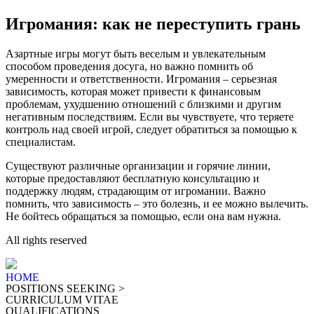
Игромания: как не переступить грань
Азартные игры могут быть веселым и увлекательным
способом проведения досуга, но важно помнить об
умеренности и ответственности. Игромания – серьезная
зависимость, которая может привести к финансовым
проблемам, ухудшению отношений с близкими и другим
негативным последствиям. Если вы чувствуете, что теряете
контроль над своей игрой, следует обратиться за помощью к
специалистам.
Существуют различные организации и горячие линии,
которые предоставляют бесплатную консультацию и
поддержку людям, страдающим от игромании. Важно
помнить, что зависимость – это болезнь, и ее можно вылечить.
Не бойтесь обращаться за помощью, если она вам нужна.
All rights reserved
HOME
POSITIONS SEEKING >
CURRICULUM VITAE
QUALIFICATIONS