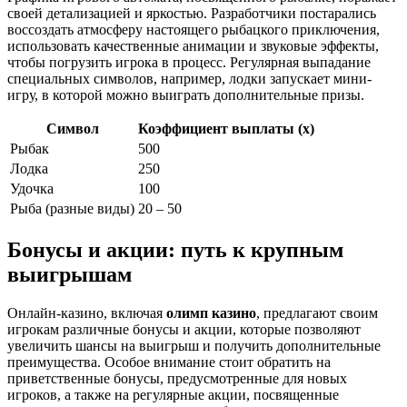
своей детализацией и яркостью. Разработчики постарались
воссоздать атмосферу настоящего рыбацкого приключения,
использовать качественные анимации и звуковые эффекты,
чтобы погрузить игрока в процесс. Регулярная выпадание
специальных символов, например, лодки запускает мини-
игру, в которой можно выиграть дополнительные призы.
Символ
Коэффициент выплаты (x)
Рыбак
500
Лодка
250
Удочка
100
Рыба (разные виды)
20 – 50
Бонусы и акции: путь к крупным
выигрышам
Онлайн-казино, включая
олимп казино
, предлагают своим
игрокам различные бонусы и акции, которые позволяют
увеличить шансы на выигрыш и получить дополнительные
преимущества. Особое внимание стоит обратить на
приветственные бонусы, предусмотренные для новых
игроков, а также на регулярные акции, посвященные