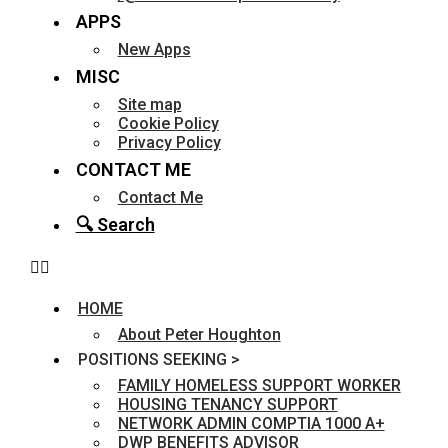
APPS
New Apps
MISC
Site map
Cookie Policy
Privacy Policy
CONTACT ME
Contact Me
🔍 Search
HOME
About Peter Houghton
POSITIONS SEEKING >
FAMILY HOMELESS SUPPORT WORKER
HOUSING TENANCY SUPPORT
NETWORK ADMIN COMPTIA 1000 A+
DWP BENEFITS ADVISOR