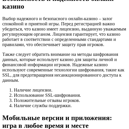
казино
Выбор надежного и безопасного онлайн-казино – залог
спокойной и приятной игры. Перед регистрацией важно
убедиться, что казино имеет лицензию, выданную уважаемым
регулирующим органом. Лицензия гарантирует, что казино
работает в соответствии с определенными стандартами и
правилами, что обеспечивает защиту прав игроков.
Также следует обратить внимание на методы шифрования
данных, которые использует казино для защиты личной и
финансовой информации игроков. Надежные казино
используют современные технологии шифрования, такие как
SSL, для предотвращения несанкционированного доступа к
данным.
Наличие лицензии.
Использование SSL-шифрования.
Положительные отзывы игроков.
Наличие службы поддержки.
Мобильные версии и приложения:
игра в любое время и месте