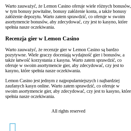
Warto zauważyć, że Lemon Casino oferuje wiele różnych bonusów,
w tym bonusy powitalne, bonusy załóżenie konta, a także bonusy
załóżenie depozytu. Warto zatem sprawdzić, co oferuje w swoim
asortymencie bonusów, aby zdecydować, czy jest to kasyno, które
spełnia nasze oczekiwania.
Recenzja gier w Lemon Casino
Warto zauważyć, że recenzje gier w Lemon Casino są bardzo
pozytywne. Wiele graczy doceniają wydajność gier i bonusów, a
także łatwość korzystania z kasyna. Warto zatem sprawdzić, co
oferuje w swoim asortymencie gier, aby zdecydować, czy jest to
kasyno, które spełnia nasze oczekiwania.
Lemon Casino jest jednym z najpopularniejszych i najbardziej
zaufanych kasyn online. Warto zatem sprawdzić, co oferuje w
swoim asortymencie gier, aby zdecydować, czy jest to kasyno, które
spełnia nasze oczekiwania.
All rights reserved