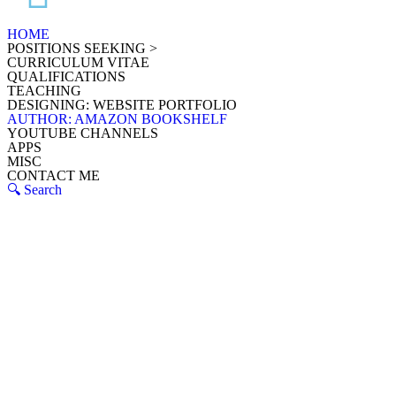
HOME
POSITIONS SEEKING >
CURRICULUM VITAE
QUALIFICATIONS
TEACHING
DESIGNING: WEBSITE PORTFOLIO
AUTHOR: AMAZON BOOKSHELF
YOUTUBE CHANNELS
APPS
MISC
CONTACT ME
🔍 Search