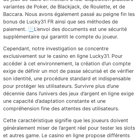
variantes de Poker, de Blackjack, de Roulette, et de
Baccara. Nous avons également passé au peigne fin les
bonus de Lucky31 FR ainsi que ses méthodes de
paiement. 📃L’envoi des documents est une sécurité
supplémentaire qui garantit le compte du joueur.
Cependant, notre investigation se concentre
exclusivement sur le casino en ligne Lucky31. Pour
accéder à cet environnement, la création d’un compte
exige de définir un mot de passe sécurisé et de vérifier
son identité, une procédure standard et indispensable
pour protéger les utilisateurs. Survivre plus d’une
décennie dans l’univers des jeux d’argent en ligne exige
une capacité d’adaptation constante et une
compréhension fine des attentes des utilisateurs.
Cette caractéristique signifie que les joueurs doivent
généralement miser de l’argent réel pour tester les slots
et autres game. Le casino en ligne propose différents