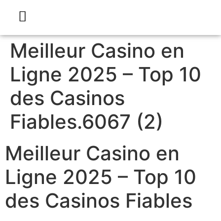
Meilleur Casino en
Ligne 2025 – Top 10
des Casinos
Fiables.6067 (2)
Meilleur Casino en
Ligne 2025 – Top 10
des Casinos Fiables