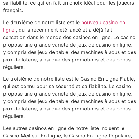
sa fiabilité, ce qui en fait un choix idéal pour les joueurs
français.
Le deuxième de notre liste est le
nouveau casino en
ligne
, qui a récemment été lancé et a déjà fait
sensation dans le monde des casinos en ligne. Le casino
propose une grande variété de jeux de casino en ligne,
y compris des jeux de table, des machines à sous et des
jeux de loterie, ainsi que des promotions et des bonus
réguliers.
Le troisième de notre liste est le Casino En Ligne Fiable,
qui est connu pour sa sécurité et sa fiabilité. Le casino
propose une grande variété de jeux de casino en ligne,
y compris des jeux de table, des machines à sous et des
jeux de loterie, ainsi que des promotions et des bonus
réguliers.
Les autres casinos en ligne de notre liste incluent le
Casino Meilleur En Ligne, le Casino En Ligne Populaire,