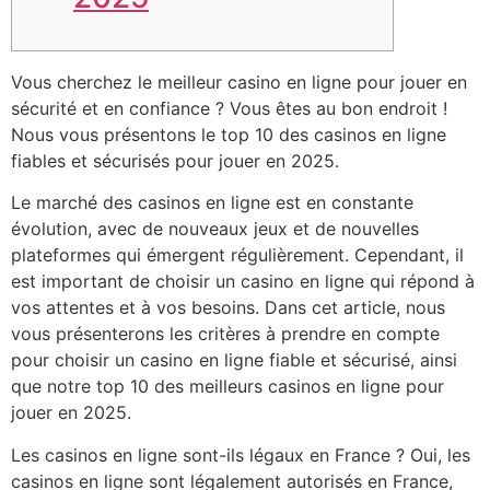
Vous cherchez le meilleur casino en ligne pour jouer en
sécurité et en confiance ? Vous êtes au bon endroit !
Nous vous présentons le top 10 des casinos en ligne
fiables et sécurisés pour jouer en 2025.
Le marché des casinos en ligne est en constante
évolution, avec de nouveaux jeux et de nouvelles
plateformes qui émergent régulièrement. Cependant, il
est important de choisir un casino en ligne qui répond à
vos attentes et à vos besoins. Dans cet article, nous
vous présenterons les critères à prendre en compte
pour choisir un casino en ligne fiable et sécurisé, ainsi
que notre top 10 des meilleurs casinos en ligne pour
jouer en 2025.
Les casinos en ligne sont-ils légaux en France ? Oui, les
casinos en ligne sont légalement autorisés en France,