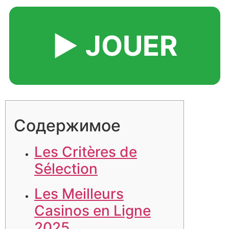
▶️ JOUER
Содержимое
Les Critères de
Sélection
Les Meilleurs
Casinos en Ligne
2025