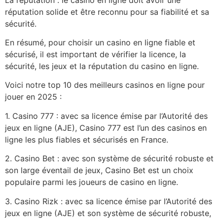
réputation solide et être reconnu pour sa fiabilité et sa
sécurité.
En résumé, pour choisir un casino en ligne fiable et
sécurisé, il est important de vérifier la licence, la
sécurité, les jeux et la réputation du casino en ligne.
Voici notre top 10 des meilleurs casinos en ligne pour
jouer en 2025 :
1. Casino 777 : avec sa licence émise par l’Autorité des
jeux en ligne (AJE), Casino 777 est l’un des casinos en
ligne les plus fiables et sécurisés en France.
2. Casino Bet : avec son système de sécurité robuste et
son large éventail de jeux, Casino Bet est un choix
populaire parmi les joueurs de casino en ligne.
3. Casino Rizk : avec sa licence émise par l’Autorité des
jeux en ligne (AJE) et son système de sécurité robuste,