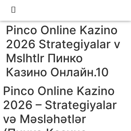
Pinco Online Kazino
2026 Strategiyalar v
Mslhtlr Пинко
Казино Онлайн.10
Pinco Online Kazino
2026 – Strategiyalar
və Məsləhətlər