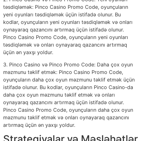
təsdiqləmək: Pinco Casino Promo Code, oyunçuların
yeni oyunları təsdiqləmək üçün istifadə olunur. Bu
kodlar, oyunçuların yeni oyunları təsdiqləmək və onları
oynayaraq qazancını artırmaq üçün istifadə olunur.
Pinco Casino Promo Code, oyunçuların yeni oyunları
təsdiqləmək və onları oynayaraq qazancını artırmaq
üçün ən yaxşı yoldur.
3. Pinco Casino və Pinco Promo Code: Daha çox oyun
məzmunu təklif etmək: Pinco Casino Promo Code,
oyunçuların daha çox oyun məzmunu təklif etmək üçün
istifadə olunur. Bu kodlar, oyunçuların Pinco Casino-da
daha çox oyun məzmunu təklif etmək və onları
oynayaraq qazancını artırmaq üçün istifadə olunur.
Pinco Casino Promo Code, oyunçuların daha çox oyun
məzmunu təklif etmək və onları oynayaraq qazancını
artırmaq üçün ən yaxşı yoldur.
Strategiyalar və Məsləhətlər