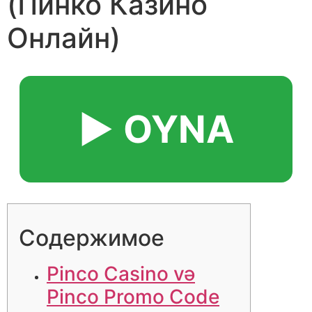
(Пинко Казино
Онлайн)
▶️ OYNA
Содержимое
Pinco Casino və
Pinco Promo Code