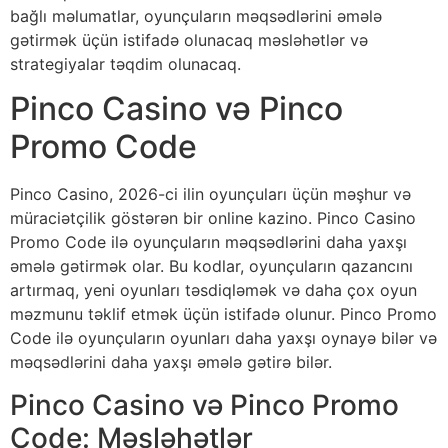
bağlı məlumatlar, oyunçuların məqsədlərini əmələ
gətirmək üçün istifadə olunacaq məsləhətlər və
strategiyalar təqdim olunacaq.
Pinco Casino və Pinco
Promo Code
Pinco Casino, 2026-ci ilin oyunçuları üçün məşhur və
müraciətçilik göstərən bir online kazino. Pinco Casino
Promo Code ilə oyunçuların məqsədlərini daha yaxşı
əmələ gətirmək olar. Bu kodlar, oyunçuların qazancını
artırmaq, yeni oyunları təsdiqləmək və daha çox oyun
məzmunu təklif etmək üçün istifadə olunur. Pinco Promo
Code ilə oyunçuların oyunları daha yaxşı oynayə bilər və
məqsədlərini daha yaxşı əmələ gətirə bilər.
Pinco Casino və Pinco Promo
Code: Məsləhətlər