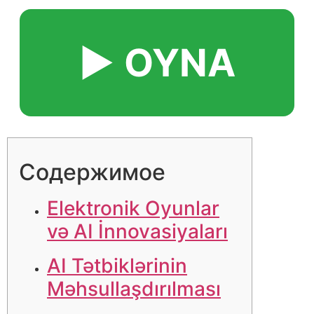
▶️ OYNA
Содержимое
Elektronik Oyunlar
və AI İnnovasiyaları
AI Tətbiklərinin
Məhsullaşdırılması