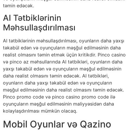
təmin edəcək.
AI Tətbiklərinin
Məhsullaşdırılması
AI tətbiklərinin məhsullaşdırılması, oyunların daha yaxşı
təkabül edən və oyunçuların məşğul edilməsinin daha
realist olmasını təmin etmək üçün kritikdir. Pinco casino
və pinco az məhsullarında AI tətbikləri, oyunların daha
yaxşı təkabül edən və oyunçuların məşğul edilməsinin
daha realist olmasını təmin edəcək. AI tətbikləri,
oyunların daha yaxşı təkabül edən və oyunçuların
məşğul edilməsinin daha realist olmasını təmin edəcək.
Pinco promo code və pinco casino promo code ilə
oyunçuların məşğul edilməsinin maliyyəsidən daha
kolaylaşdırılması mümkün olacaq.
Mobil Oyunlar və Qazino