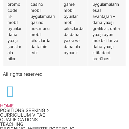
promo
casino
game
uygulamaların
code
mobil
mobil
əsas
ilə
uygulamaları
oyunlar
avantajları –
mobil
qazino
mobil
daha yaxşı
oyunlar
məzmunu
cihazlarda
grafiklar, daha
daha
mobil
da daha
yaxşı oyun
yaxşı
cihazlarda
yaxşı və
müxtəliflər və
şanslar
da təmin
daha əla
daha yaxşı
ala
edir.
oynanır.
istifadəçi
bilər.
təcrübəsi.
All rights reserved
HOME
POSITIONS SEEKING >
CURRICULUM VITAE
QUALIFICATIONS
TEACHING
DESIGNING: WEBSITE PORTFOLIO