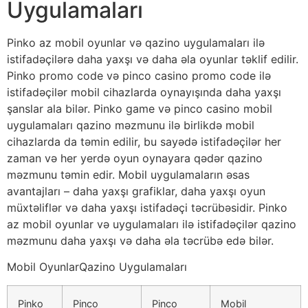
Uygulamaları
Pinko az mobil oyunlar və qazino uygulamaları ilə
istifadəçilərə daha yaxşı və daha əla oyunlar təklif edilir.
Pinko promo code və pinco casino promo code ilə
istifadəçilər mobil cihazlarda oynayışında daha yaxşı
şanslar ala bilər. Pinko game və pinco casino mobil
uygulamaları qazino məzmunu ilə birlikdə mobil
cihazlarda da təmin edilir, bu sayədə istifadəçilər her
zaman və her yerdə oyun oynayara qədər qazino
məzmunu təmin edir. Mobil uygulamaların əsas
avantajları – daha yaxşı grafiklar, daha yaxşı oyun
müxtəliflər və daha yaxşı istifadəçi təcrübəsidir. Pinko
az mobil oyunlar və uygulamaları ilə istifadəçilər qazino
məzmunu daha yaxşı və daha əla təcrübə edə bilər.
Mobil OyunlarQazino Uygulamaları
Pinko
Pinco
Pinco
Mobil