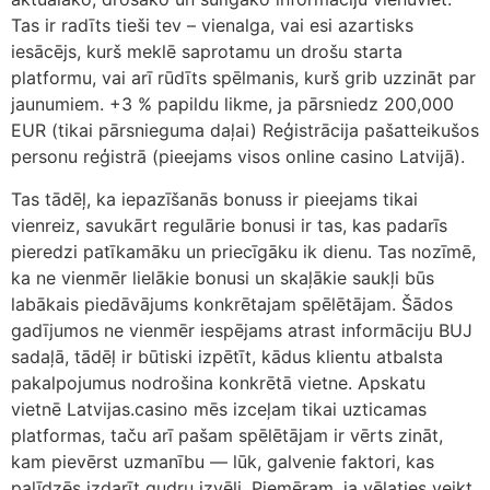
Tas ir radīts tieši tev – vienalga, vai esi azartisks
iesācējs, kurš meklē saprotamu un drošu starta
platformu, vai arī rūdīts spēlmanis, kurš grib uzzināt par
jaunumiem. +3 % papildu likme, ja pārsniedz 200,000
EUR (tikai pārsnieguma daļai) Reģistrācija pašatteikušos
personu reģistrā (pieejams visos online casino Latvijā).
Tas tādēļ, ka iepazīšanās bonuss ir pieejams tikai
vienreiz, savukārt regulārie bonusi ir tas, kas padarīs
pieredzi patīkamāku un priecīgāku ik dienu. Tas nozīmē,
ka ne vienmēr lielākie bonusi un skaļākie saukļi būs
labākais piedāvājums konkrētajam spēlētājam. Šādos
gadījumos ne vienmēr iespējams atrast informāciju BUJ
sadaļā, tādēļ ir būtiski izpētīt, kādus klientu atbalsta
pakalpojumus nodrošina konkrētā vietne. Apskatu
vietnē Latvijas.casino mēs izceļam tikai uzticamas
platformas, taču arī pašam spēlētājam ir vērts zināt,
kam pievērst uzmanību — lūk, galvenie faktori, kas
palīdzēs izdarīt gudru izvēli. Piemēram, ja vēlaties veikt