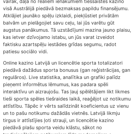
vairāk, daļa no reāliem ienākumiem tiešsaistes kazino
visā Austrālijā piedāvā bezmaksas papildu finansējumu.
Atklājiet jaunāko spēļu izklaidi, piekļūstiet privātām
balvām un pielāgojiet savu ceļu, lai jūs varētu gūt
augstus panākumus. Tā uzstādījumi mazina jauno plaisu,
kas ietver dzīvojamo istabu, un jūs varat izveidot
faktisku azartspēļu iestādes grīdas segumu, radot
patiesu sociālo vidi.
Online kazino Latvijā un licencētie sporta totalizatori
piedāvā dažādus sporta bonusus (gan reģistrācijas, gan
regulāros). Live statistika, analītika un grafiki palīdz
pieņemt informētus lēmumus, kas padara spēli
interaktīvu un aizraujošu. Tas ļauj spēlētājiem likt likmes
tieši sporta spēles tiešraides laikā, reaģējot uz notikumu
attīstību. Tāpēc ir vērts salīdzināt koeficientus uz vienu
un to pašu notikumu dažādās vietnēs. Latvijā likmju
tirgus ir attīstījies ļoti strauji, un licencētie kazino
piedāvā plašu sporta veidu klāstu, sākot no