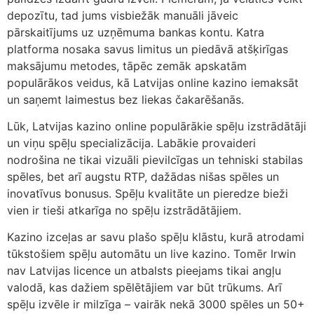
depozītu, tad jums visbiežāk manuāli jāveic
pārskaitījums uz uzņēmuma bankas kontu. Katra
platforma nosaka savus limitus un piedāvā atšķirīgas
maksājumu metodes, tāpēc zemāk apskatām
populārākos veidus, kā Latvijas online kazino iemaksāt
un saņemt laimestus bez liekas čakarēšanās.
Lūk, Latvijas kazino online populārākie spēļu izstrādātāji
un viņu spēļu specializācija. Labākie provaideri
nodrošina ne tikai vizuāli pievilcīgas un tehniski stabilas
spēles, bet arī augstu RTP, dažādas nišas spēles un
inovatīvus bonusus. Spēļu kvalitāte un pieredze bieži
vien ir tieši atkarīga no spēļu izstrādātājiem.
Kazino izceļas ar savu plašo spēļu klāstu, kurā atrodami
tūkstošiem spēļu automātu un live kazino. Tomēr Irwin
nav Latvijas licence un atbalsts pieejams tikai angļu
valodā, kas dažiem spēlētājiem var būt trūkums. Arī
spēļu izvēle ir milzīga – vairāk nekā 3000 spēles un 50+