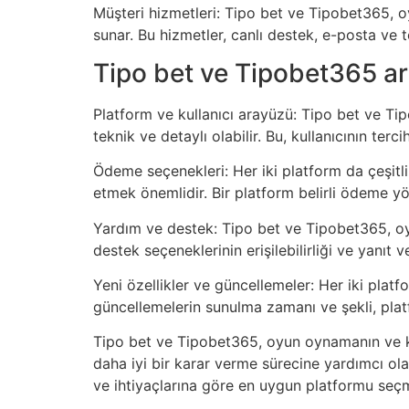
Müşteri hizmetleri: Tipo bet ve Tipobet365, o
sunar. Bu hizmetler, canlı destek, e-posta ve te
Tipo bet ve Tipobet365 ara
Platform ve kullanıcı arayüzü: Tipo bet ve Tipo
teknik ve detaylı olabilir. Bu, kullanıcının terc
Ödeme seçenekleri: Her iki platform da çeşitl
etmek önemlidir. Bir platform belirli ödeme yön
Yardım ve destek: Tipo bet ve Tipobet365, oyun
destek seçeneklerinin erişilebilirliği ve yanıt 
Yeni özellikler ve güncellemeler: Her iki platfo
güncellemelerin sunulma zamanı ve şekli, plat
Tipo bet ve Tipobet365, oyun oynamanın ve kaza
daha iyi bir karar verme sürecine yardımcı olab
ve ihtiyaçlarına göre en uygun platformu seç