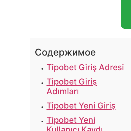
Содержимое
Tipobet Giriş Adresi
Tipobet Giriş
Adımları
Tipobet Yeni Giriş
Tipobet Yeni
Kullanıcı Kaydı