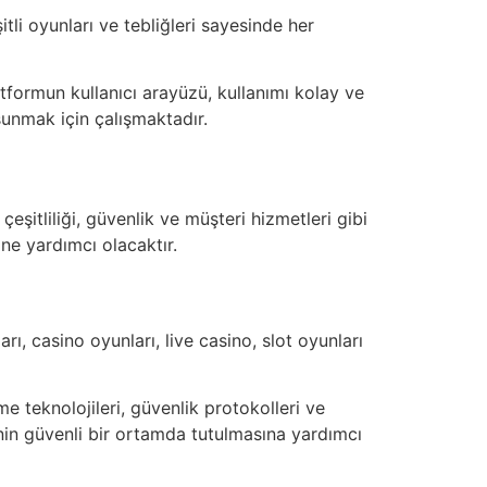
tli oyunları ve tebliğleri sayesinde her
tformun kullanıcı arayüzü, kullanımı kolay ve
 sunmak için çalışmaktadır.
şitliliği, güvenlik ve müşteri hizmetleri gibi
ine yardımcı olacaktır.
ı, casino oyunları, live casino, slot oyunları
me teknolojileri, güvenlik protokolleri ve
rinin güvenli bir ortamda tutulmasına yardımcı