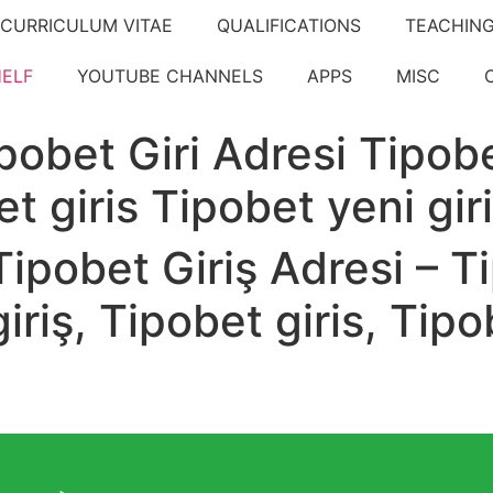
CURRICULUM VITAE
QUALIFICATIONS
TEACHIN
ELF
YOUTUBE CHANNELS
APPS
MISC
pobet Giri Adresi Tipo
t giris Tipobet yeni gir
Tipobet Giriş Adresi – 
riş, Tipobet giris, Tipo