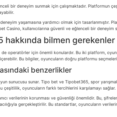
enceli bir deneyim sunmak için çalışmaktadır. Platformun çeşi
yabilir.
r deneyim yaşamasına yardımcı olmak için tasarlanmıştır. Pla
obet Casino, kullanıcılarına güvenli ve eğlenceli bir deneyim
5 hakkında bilmen gerekenler
operatörler için önemli konulardır. Bu iki platform, oyun çe
 içerebilir. Bu bilgiler, oyuncuların doğru platformu seçmeler
asındaki benzerlikler
 oyun sunucusu sunar. Tipo bet ve Tipobet365, spor yarışmalar
u çeşitlilik, oyuncuların farklı tercihlerini karşılamayı sağlar.
nıcı verilerinin korunması ve güvenliği önemlidir. Bu, şifrele
cılığıyla gerçekleştirilir. Bu standartlar, oyuncuların verile