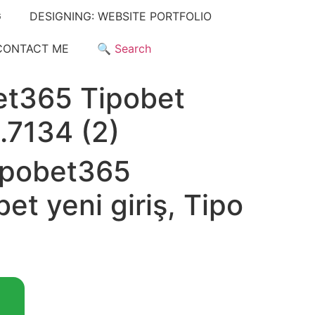
G
DESIGNING: WEBSITE PORTFOLIO
CONTACT ME
🔍 Search
bet365 Tipobet
i.7134 (2)
Tipobet365
bet yeni giriş, Tipo