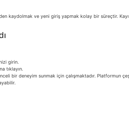
den kaydolmak ve yeni giriş yapmak kolay bir süreçtir. Kayıt
dı
izi girin.
na tıklayın.
enceli bir deneyim sunmak için çalışmaktadır. Platformun çeşi
yabilir.