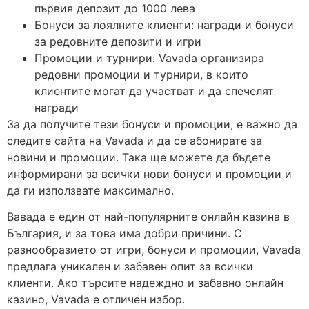
първия депозит до 1000 лева
Бонуси за лоялните клиенти: награди и бонуси
за редовните депозити и игри
Промоции и турнири: Vavada организира
редовни промоции и турнири, в които
клиентите могат да участват и да спечелят
награди
За да получите тези бонуси и промоции, е важно да
следите сайта на Vavada и да се абонирате за
новини и промоции. Така ще можете да бъдете
информирани за всички нови бонуси и промоции и
да ги използвате максимално.
Вавада е един от най-популярните онлайн казина в
България, и за това има добри причини. С
разнообразието от игри, бонуси и промоции, Vavada
предлага уникален и забавен опит за всички
клиенти. Ако търсите надеждно и забавно онлайн
казино, Vavada е отличен избор.