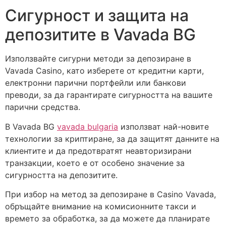
Сигурност и защита на
депозитите в Vavada BG
Използвайте сигурни методи за депозиране в
Vavada Casino, като изберете от кредитни карти,
електронни парични портфейли или банкови
преводи, за да гарантирате сигурността на вашите
парични средства.
В Vavada BG
vavada bulgaria
използват най-новите
технологии за криптиране, за да защитят данните на
клиентите и да предотвратят неавторизирани
транзакции, което е от особено значение за
сигурността на депозитите.
При избор на метод за депозиране в Casino Vavada,
обръщайте внимание на комисионните такси и
времето за обработка, за да можете да планирате