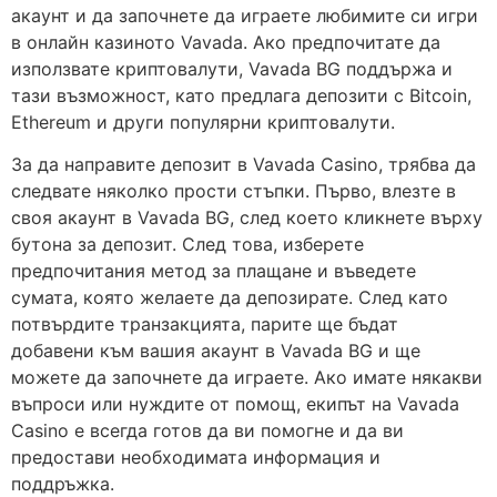
акаунт и да започнете да играете любимите си игри
в онлайн казиното Vavada. Ако предпочитате да
използвате криптовалути, Vavada BG поддържа и
тази възможност, като предлага депозити с Bitcoin,
Ethereum и други популярни криптовалути.
За да направите депозит в Vavada Casino, трябва да
следвате няколко прости стъпки. Първо, влезте в
своя акаунт в Vavada BG, след което кликнете върху
бутона за депозит. След това, изберете
предпочитания метод за плащане и въведете
сумата, която желаете да депозирате. След като
потвърдите транзакцията, парите ще бъдат
добавени към вашия акаунт в Vavada BG и ще
можете да започнете да играете. Ако имате някакви
въпроси или нуждите от помощ, екипът на Vavada
Casino е всегда готов да ви помогне и да ви
предостави необходимата информация и
поддръжка.