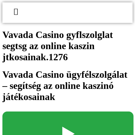
Vavada Casino gyflszolglat
segtsg az online kaszin
jtkosainak.1276
Vavada Casino ügyfélszolgálat
– segítség az online kaszinó
játékosainak
▶️