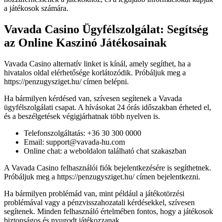
a játékosok számára.
Vavada Casino Ügyfélszolgálat: Segítség
az Online Kaszinó Játékosainak
Vavada Casino alternatív linket is kínál, amely segíthet, ha a
hivatalos oldal elérhetősége korlátozódik. Próbáljuk meg a
https://penzugysziget.hu/ címen belépni.
Ha bármilyen kérdésed van, szívesen segítenek a Vavada
ügyfélszolgálati csapat. A hívásokat 24 órás időszakban érheted el,
és a beszélgetések végigjárhatnak több nyelven is.
Telefonszolgáltatás: +36 30 300 0000
Email: support@vavada-hu.com
Online chat: a weboldalon található chat szakaszban
A Vavada Casino felhasználói fiók bejelentkezésére is segíthetnek.
Próbáljuk meg a https://penzugysziget.hu/ címen bejelentkezni.
Ha bármilyen problémád van, mint például a játékotörzési
problémával vagy a pénzvisszahozatali kérdésekkel, szívesen
segítenek. Minden felhasználó értelmében fontos, hogy a játékosok
biztonságos és nyugodt játékozzanak.