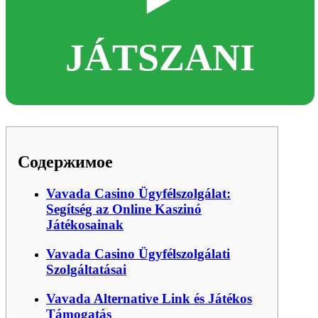
JÁTSZANI
Содержимое
Vavada Casino Ügyfélszolgálat:
Segítség az Online Kaszinó
Játékosainak
Vavada Casino Ügyfélszolgálati
Szolgáltatásai
Vavada Alternative Link és Játékos
Támogatás