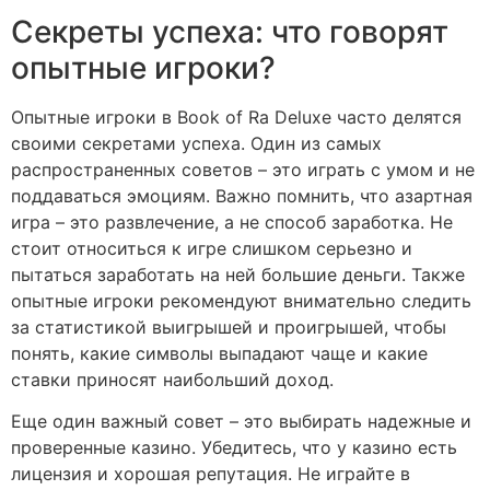
Секреты успеха: что говорят
опытные игроки?
Опытные игроки в Book of Ra Deluxe часто делятся
своими секретами успеха. Один из самых
распространенных советов – это играть с умом и не
поддаваться эмоциям. Важно помнить, что азартная
игра – это развлечение, а не способ заработка. Не
стоит относиться к игре слишком серьезно и
пытаться заработать на ней большие деньги. Также
опытные игроки рекомендуют внимательно следить
за статистикой выигрышей и проигрышей, чтобы
понять, какие символы выпадают чаще и какие
ставки приносят наибольший доход.
Еще один важный совет – это выбирать надежные и
проверенные казино. Убедитесь, что у казино есть
лицензия и хорошая репутация. Не играйте в