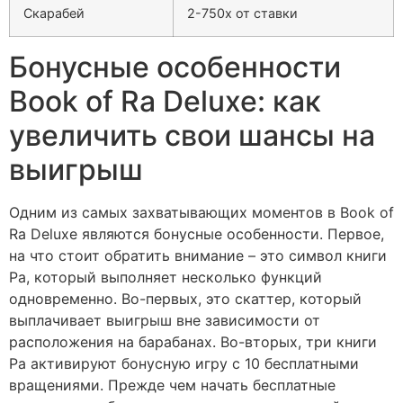
Скарабей
2-750x от ставки
Бонусные особенности
Book of Ra Deluxe: как
увеличить свои шансы на
выигрыш
Одним из самых захватывающих моментов в Book of
Ra Deluxe являются бонусные особенности. Первое,
на что стоит обратить внимание – это символ книги
Ра, который выполняет несколько функций
одновременно. Во-первых, это скаттер, который
выплачивает выигрыш вне зависимости от
расположения на барабанах. Во-вторых, три книги
Ра активируют бонусную игру с 10 бесплатными
вращениями. Прежде чем начать бесплатные