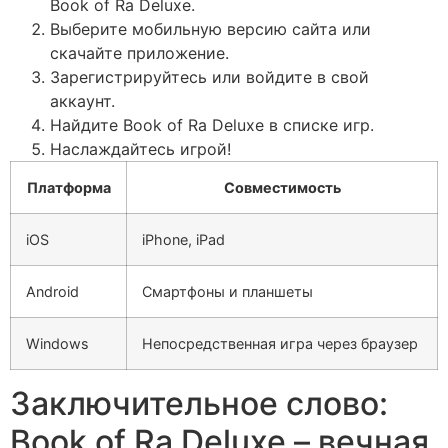
Book of Ra Deluxe.
Выберите мобильную версию сайта или
скачайте приложение.
Зарегистрируйтесь или войдите в свой
аккаунт.
Найдите Book of Ra Deluxe в списке игр.
Наслаждайтесь игрой!
Платформа
Совместимость
iOS
iPhone, iPad
Android
Смартфоны и планшеты
Windows
Непосредственная игра через браузер
Заключительное слово:
Book of Ra Deluxe – вечная