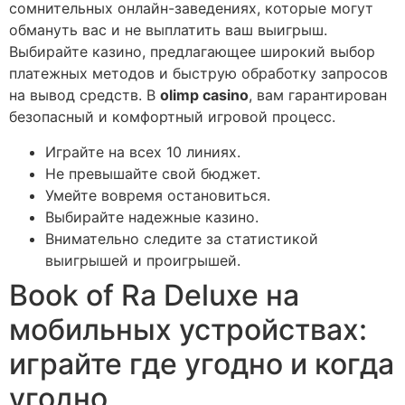
сомнительных онлайн-заведениях, которые могут
обмануть вас и не выплатить ваш выигрыш.
Выбирайте казино, предлагающее широкий выбор
платежных методов и быструю обработку запросов
на вывод средств. В
olimp casino
, вам гарантирован
безопасный и комфортный игровой процесс.
Играйте на всех 10 линиях.
Не превышайте свой бюджет.
Умейте вовремя остановиться.
Выбирайте надежные казино.
Внимательно следите за статистикой
выигрышей и проигрышей.
Book of Ra Deluxe на
мобильных устройствах:
играйте где угодно и когда
угодно