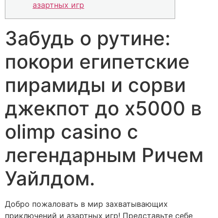
азартных игр
Забудь о рутине:
покори египетские
пирамиды и сорви
джекпот до x5000 в
olimp casino с
легендарным Ричем
Уайлдом.
Добро пожаловать в мир захватывающих
приключений и азартных игр! Представьте себе