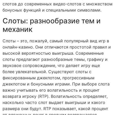
слотов до современных видео-слотов с множеством
бонусных функций и специальными символами.
Слоты: разнообразие тем и
механик
Слоты – это, пожалуй, самый популярный вид игр в
онлайн-казино. Они отличаются простотой правил и
высокой вероятностью выигрыша. Современные
слоты предлагают разнообразные темы, графику и
звуковое сопровождение, что делает игру еще
более увлекательной. Существуют слоты с
фиксированным джекпотом, прогрессивным
джекпотом и бонусными играми. При выборе слота
важно учитывать его волатильность и процент
возврата игроку (RTP). Волатильность определяет,
насколько часто слот выдает выигрыши и какого
размера они будут. RTP показывает, какой процент
от вложенных денег в среднем возвращается