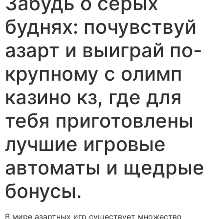
Забудь о серых
буднях: почувствуй
азарт и выиграй по-
крупному с олимп
казино кз, где для
тебя приготовлены
лучшие игровые
автоматы и щедрые
бонусы.
В мире азартных игр существует множество