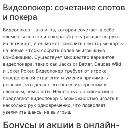
Видеопокер: сочетание слотов
и покера
Видеопокер – это игра, которая сочетает в себе
элементы слотов и покера. Игроку раздается рука
из пяти карт, и он может заменить некоторые карты
на новые, чтобы собрать более выигрышную
комбинацию. Существует множество вариантов
видеопокера, таких как Jacks or Better, Deuces Wild
и Joker Poker. Видеопокер требует от игрока
определенной стратегии и умения принимать
решения, что делает его более интересным и
сложным, чем слоты. Некоторые онлайн-казино
предлагают видеопокер с возможностью играть в
несколько рук одновременно, что позволяет
увеличить шансы на выигрыш.
Бонусы и акции в онлайн-