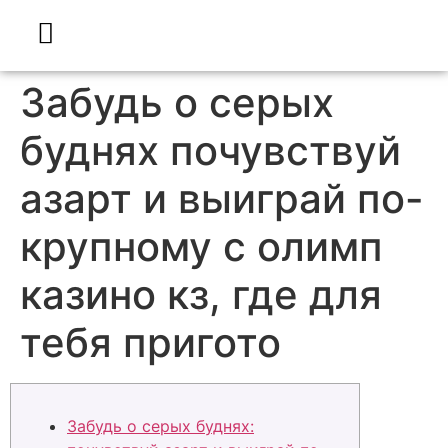
Забудь о серых
буднях почувствуй
азарт и выиграй по-
крупному с олимп
казино кз, где для
тебя пригото
Забудь о серых буднях: