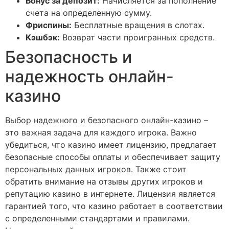
Бонус за депозит:
Начисляется за пополнение
счета на определенную сумму.
Фриспины:
Бесплатные вращения в слотах.
Кэшбэк:
Возврат части проигранных средств.
Безопасность и
надежность онлайн-
казино
Выбор надежного и безопасного онлайн-казино –
это важная задача для каждого игрока. Важно
убедиться, что казино имеет лицензию, предлагает
безопасные способы оплаты и обеспечивает защиту
персональных данных игроков. Также стоит
обратить внимание на отзывы других игроков и
репутацию казино в интернете. Лицензия является
гарантией того, что казино работает в соответствии
с определенными стандартами и правилами.