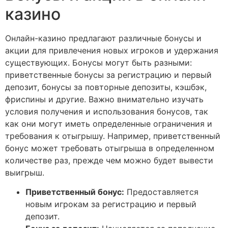
казино
Онлайн-казино предлагают различные бонусы и
акции для привлечения новых игроков и удержания
существующих. Бонусы могут быть разными:
приветственные бонусы за регистрацию и первый
депозит, бонусы за повторные депозиты, кэшбэк,
фриспины и другие. Важно внимательно изучать
условия получения и использования бонусов, так
как они могут иметь определенные ограничения и
требования к отыгрышу. Например, приветственный
бонус может требовать отыгрыша в определенном
количестве раз, прежде чем можно будет вывести
выигрыш.
Приветственный бонус:
Предоставляется
новым игрокам за регистрацию и первый
депозит.