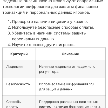
Надежные онлайн-казино используют современные
технологии шифрования для защиты финансовых
транзакций и персональных данных игроков.
Проверьте наличие лицензии у казино.
Используйте безопасные способы оплаты.
Убедитесь в наличии системы защиты
персональных данных.
Изучите отзывы других игроков.
Критерий
Описание
Лицензия
Наличие лицензии от надежного
регулятора.
Безопасность
Использование шифрования SSL
для защиты данных.
Способы
Поддержка различных платежных
оплаты
систем, включая банковские карты,